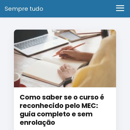
Sempre tudo
Como saber se o curso é
reconhecido pelo MEC:
guia completo e sem
enrolação