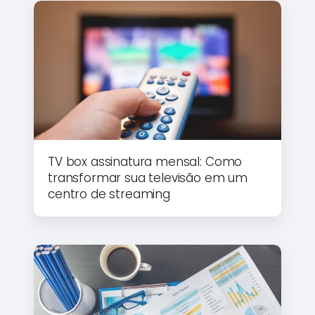
TV box assinatura mensal: Como
transformar sua televisão em um
centro de streaming