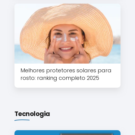
Melhores protetores solares para
rosto: ranking completo 2025
Tecnologia