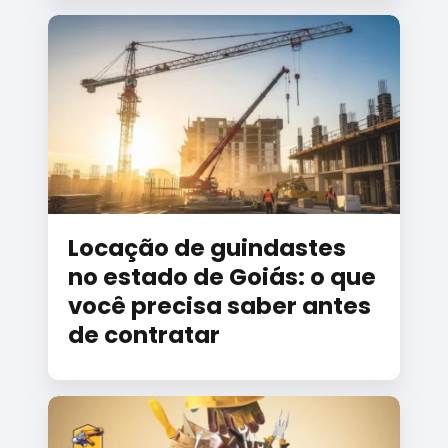
Locação de guindastes
no estado de Goiás: o que
você precisa saber antes
de contratar