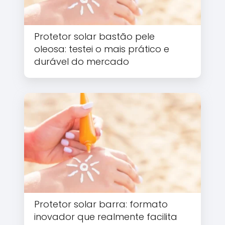
Protetor solar bastão pele
oleosa: testei o mais prático e
durável do mercado
Protetor solar barra: formato
inovador que realmente facilita