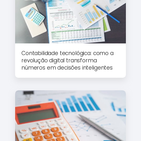
Contabilidade tecnológica: como a
revolução digital transforma
números em decisões inteligentes