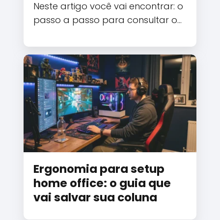
Neste artigo você vai encontrar: o
passo a passo para consultar o…
Ergonomia para setup
home office: o guia que
vai salvar sua coluna