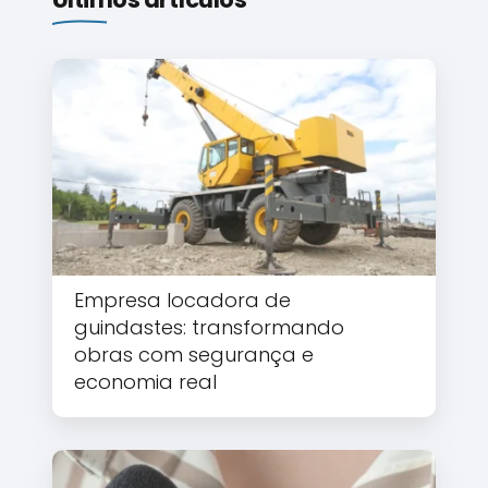
Empresa locadora de
guindastes: transformando
obras com segurança e
economia real