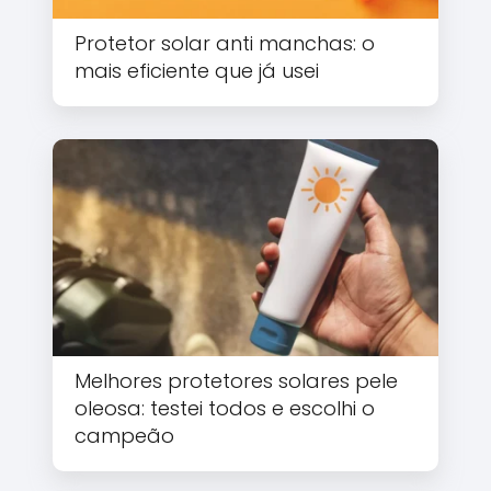
Protetor solar anti manchas: o
mais eficiente que já usei
Melhores protetores solares pele
oleosa: testei todos e escolhi o
campeão