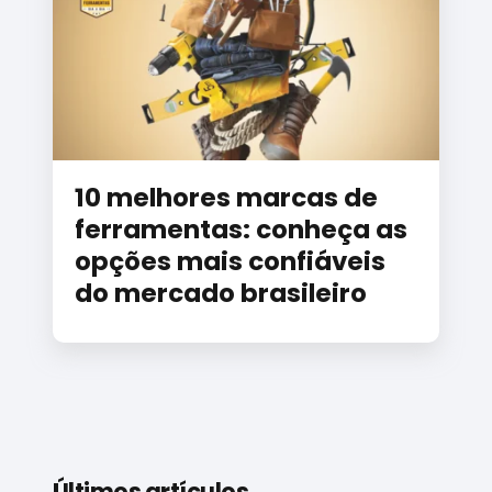
10 melhores marcas de
ferramentas: conheça as
opções mais confiáveis
do mercado brasileiro
Últimos artículos