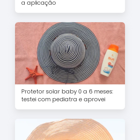
a aplicação
Protetor solar baby 0 a 6 meses:
testei com pediatra e aprovei