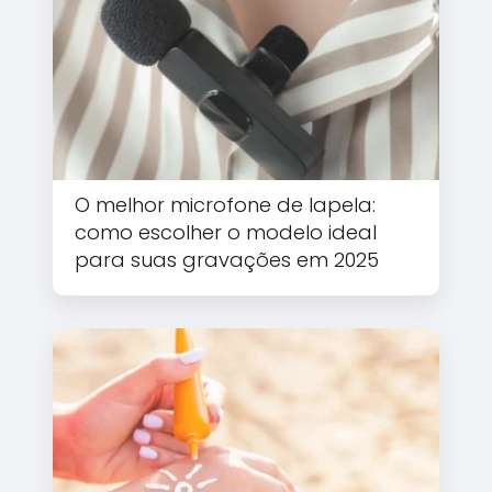
O melhor microfone de lapela:
como escolher o modelo ideal
para suas gravações em 2025