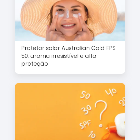
Protetor solar Australian Gold FPS
50: aroma irresistível e alta
proteção