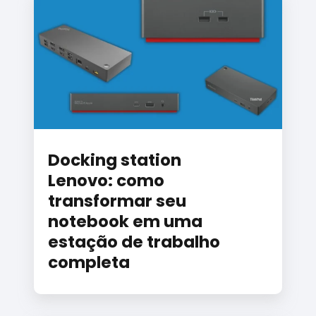
Docking station
Lenovo: como
transformar seu
notebook em uma
estação de trabalho
completa